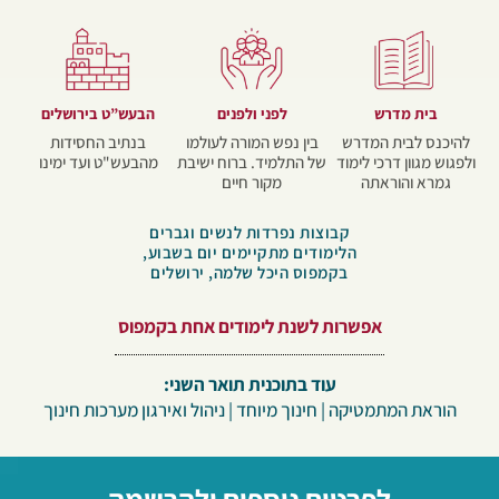
בית מדרש
לפני ולפנים​
הבעש”ט בירושלים
להיכנס לבית המדרש
בין נפש המורה לעולמו
בנתיב החסידות
ולפגוש מגוון דרכי לימוד
של התלמיד. ברוח ישיבת
מהבעש"ט ועד ימינו
גמרא והוראתה
מקור חיים
קבוצות נפרדות לנשים וגברים
הלימודים מתקיימים יום בשבוע,
בקמפוס היכל שלמה, ירושלים
אפשרות לשנת לימודים אחת בקמפוס
עוד בתוכנית תואר השני:
הוראת המתמטיקה | חינוך מיוחד | ניהול ואירגון מערכות חינוך