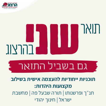
תוכניות ייחודיות להעצמה אישית בשילוב
מקצועות היהדות:
תנ״ך ופרשנותו | תורה שבעל פה | מחשבת
ישראל | חינוך יהודי