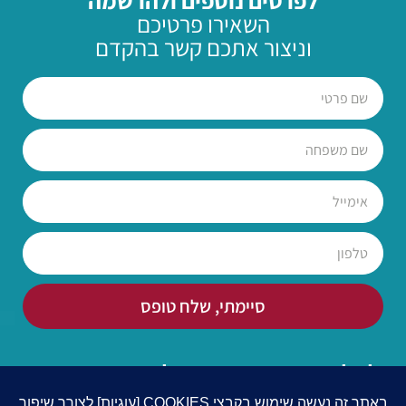
לפרטים נוספים ולהרשמה
השאירו פרטיכם
וניצור אתכם קשר בהקדם
סיימתי, שלח טופס
או חייגו